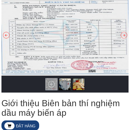
Giới thiệu Biên bản thí nghiệm
dầu máy biến áp
ĐẶT HÀNG