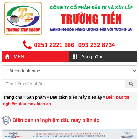
0251 2221 666
093 232 8734
-
MENU
Sản phẩm
»
»
»
Trang chủ
Sản phẩm
Dầu cách điện máy biến áp
Biên bản thí
nghiệm dầu máy biến áp
Biên bản thí nghiệm dầu máy biến áp