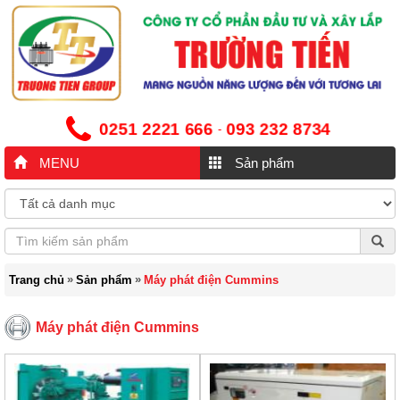
0251 2221 666
093 232 8734
-
MENU
Sản phẩm
»
»
Trang chủ
Sản phẩm
Máy phát điện Cummins
Máy phát điện Cummins