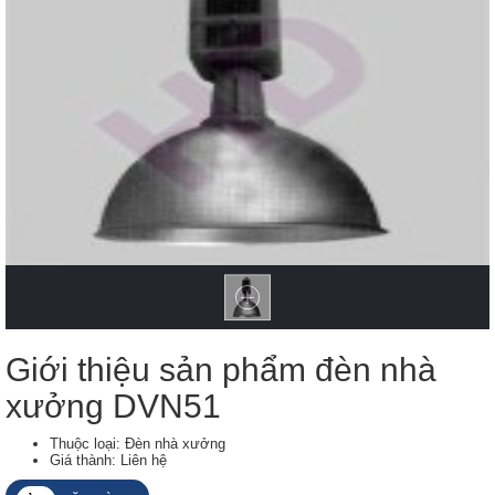
Giới thiệu sản phẩm đèn nhà
xưởng DVN51
Thuộc loại: Đèn nhà xưởng
Giá thành: Liên hệ