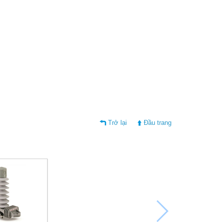
Trở lại
Đầu trang