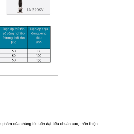
phẩm của chúng tôi luôn đạt tiêu chuẩn cao, thân thiện