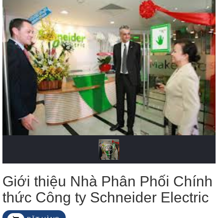
Giới thiệu Nhà Phân Phối Chính
thức Công ty Schneider Electric