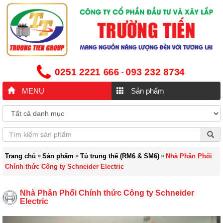
0251 2221 666
093 232 8734
-
MENU
Sản phẩm
»
»
»
Trang chủ
Sản phẩm
Tủ trung thế (RM6 & SM6)
Nhà Phân Phối
Chính thức Công ty Schneider Electric
Nhà Phân Phối Chính thức Công ty Schneider
Electric