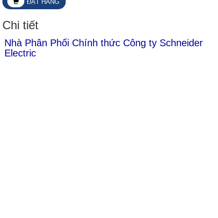
ĐẶT HÀNG
Chi tiết
Nhà Phân Phối Chính thức Công ty Schneider
Electric