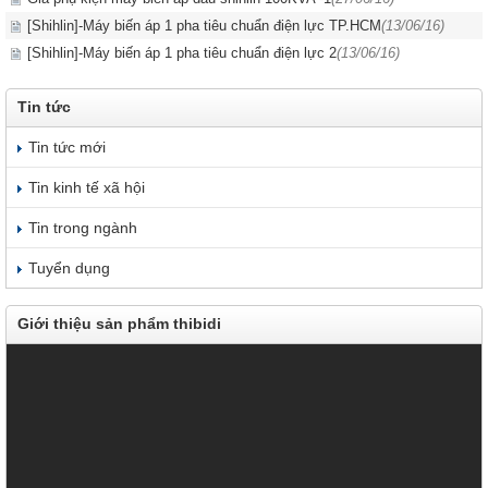
[Shihlin]-Máy biến áp 1 pha tiêu chuẩn điện lực TP.HCM
(13/06/16)
[Shihlin]-Máy biến áp 1 pha tiêu chuẩn điện lực 2
(13/06/16)
Tin tức
Tin tức mới
Tin kinh tế xã hội
Tin trong ngành
Tuyển dụng
Giới thiệu sản phẩm thibidi