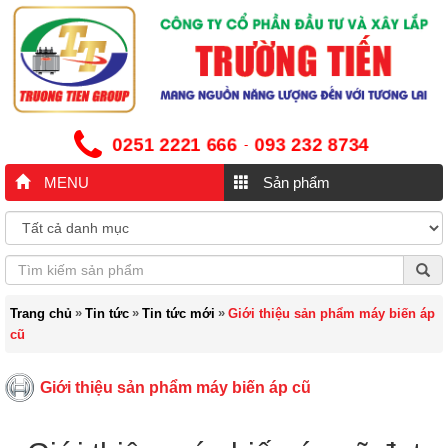
0251 2221 666
093 232 8734
-
MENU
Sản phẩm
»
»
»
Trang chủ
Tin tức
Tin tức mới
Giới thiệu sản phẩm máy biến áp
cũ
Giới thiệu sản phẩm máy biến áp cũ