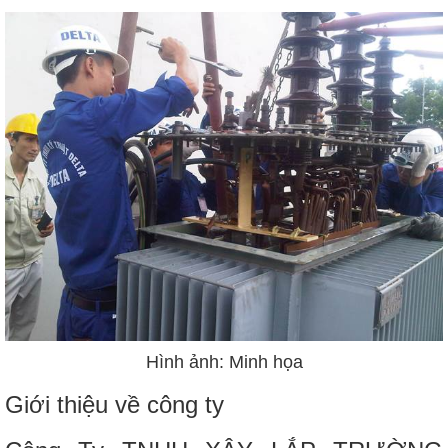
Hình ảnh: Minh họa
Giới thiệu về công ty