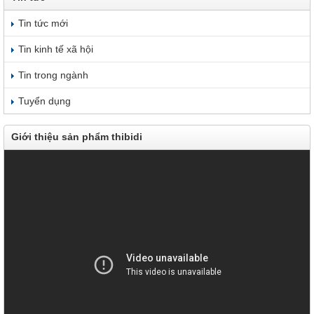
Tin tức mới
Tin kinh tế xã hội
Tin trong ngành
Tuyển dụng
Giới thiệu sản phẩm thibidi