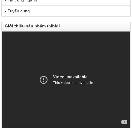
Tuyển dụng
Giới thiệu sản phẩm thibidi