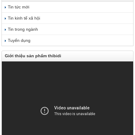
Tin tức mới
Tin kinh tế xã hội
Tin trong ngành
Tuyển dụng
Giới thiệu sản phẩm thibidi