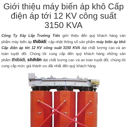
Giới thiệu máy biến áp khô Cấp
điện áp tới 12 KV công suất
3150 KVA
Công Ty Xây Lắp Trường Tiến
giới thiệu đến quý khách hàng sản
thibidi
phẩm máy biến áp
, cập nhật thông số sản phẩm
máy biến áp khô
Cấp điện áp tới 12 KV​
công suất 3150 KVA
đạt chất lượng cao và an
toàn tuyệt đối. Chúng tôi cung cấp đến quý khách hàng những sản
thibidi,
shihlin
phẩm
đạt chất lượng cao và an toàn tuyệt đối, chúng tôi
cung cấp mức giá thành ưu đãi nhất đến quý khách hàng.