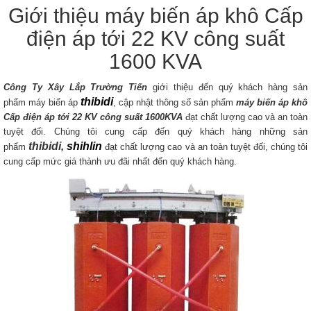
Giới thiệu máy biến áp khô Cấp
điện áp tới 22 KV công suất
1600 KVA
Công Ty Xây Lắp Trường Tiến
giới thiệu đến quý khách hàng sản
thibidi
phẩm máy biến áp
, cập nhật thông số sản phẩm
máy biến áp khô
Cấp điện áp tới 22 KV​
công suất 1600KVA
đạt chất lượng cao và an toàn
tuyệt đối. Chúng tôi cung cấp đến quý khách hàng những sản
thibidi,
shihlin
phẩm
đạt chất lượng cao và an toàn tuyệt đối, chúng tôi
cung cấp mức giá thành ưu đãi nhất đến quý khách hàng.