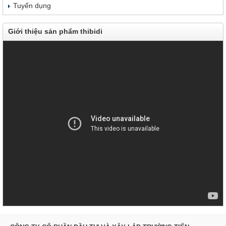
Tuyển dụng
Giới thiệu sản phẩm thibidi