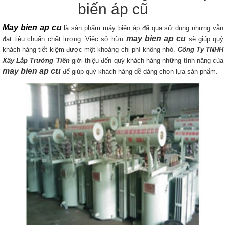
biến áp cũ
May bien ap cu
là sản phẩm máy biến áp đã qua sử dụng nhưng vẫn
may bien ap cu
đạt tiêu chuẩn chất lượng. Việc sở hữu
sẽ giúp quý
khách hàng tiết kiệm được một khoảng chi phí không nhỏ.
Công Ty TNHH
Xây Lắp Trường Tiến
giới thiệu đến quý khách hàng những tính năng của
may bien ap cu
để giúp quý khách hàng dễ dàng chọn lựa sản phẩm.