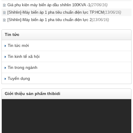
Giá phụ kiện máy biến áp dầu shihlin 100KVA -1
(27/06/16)
[Shihlin]-Máy biến áp 1 pha tiêu chuẩn điện lực TP.HCM
(13/06/16)
[Shihlin]-Máy biến áp 1 pha tiêu chuẩn điện lực 2
(13/06/16)
Tin tức
Tin tức mới
Tin kinh tế xã hội
Tin trong ngành
Tuyển dụng
Giới thiệu sản phẩm thibidi