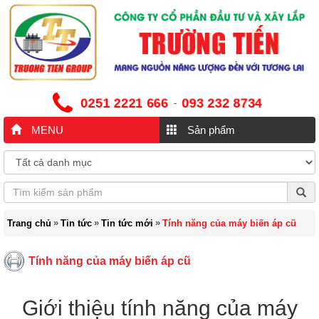
0251 2221 666
093 232 8734
-
MENU
Sản phẩm
»
»
»
Trang chủ
Tin tức
Tin tức mới
Tính năng của máy biến áp cũ
Tính năng của máy biến áp cũ
Giới thiệu tính năng của máy