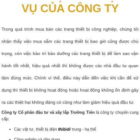
VỤ CỦA CÔNG TY
Trong quá trình mua bán các trang thiết bị công nghiệp, chúng tôi
nhận thấy việc mua sắm các trang thiết bị bao giờ cũng được chú
trọng, còn việc bảo trì bảo dưỡng các trang thiết bị để làm sao vận
hành tốt nhất, hiệu quả nhất thì không được các nhà đầu tư quan
tâm đúng mức. Chính vì thế, điều này dẫn đến việc khi cần để sử
dụng thì thiết bị không hoạt động hoặc hoạt động không ổn định gây
ra các thiệt hại không đáng có cũng như làm giảm hiệu quả đầu tư.
Công ty Cổ phần đầu tư và xây lắp Trường Tiến
là công ty chuyên cung
cấp:
Các vật tư, thiết bị điện
thibidi
trung - hạ thế
Công nghiệp và dân dụng