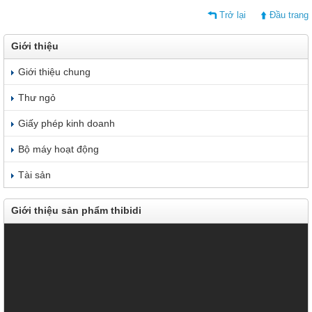
Trở lại
Đầu trang
Giới thiệu
Giới thiệu chung
Thư ngỏ
Giấy phép kinh doanh
Bộ máy hoạt động
Tài sản
Giới thiệu sản phẩm thibidi